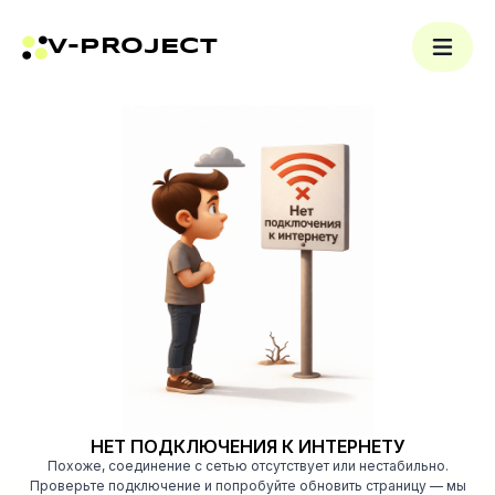
V-PROJECT
НЕТ ПОДКЛЮЧЕНИЯ К ИНТЕРНЕТУ
Похоже, соединение с сетью отсутствует или нестабильно.
Проверьте подключение и попробуйте обновить страницу — мы