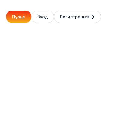
Пульс
Вход
Регистрация