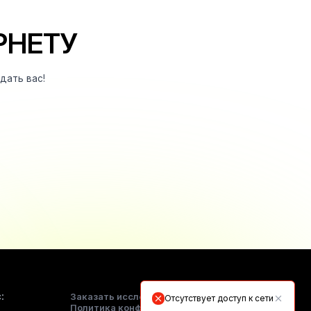
РНЕТУ
дать вас!
:
Заказать исследование
Отсутствует доступ к сети
Политика конфиденциальности