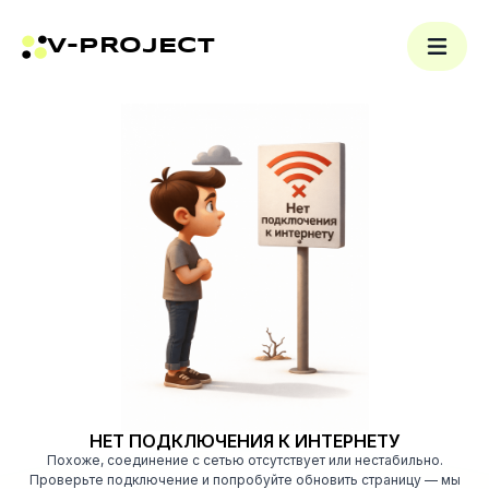
V-PROJECT
НЕТ ПОДКЛЮЧЕНИЯ К ИНТЕРНЕТУ
Похоже, соединение с сетью отсутствует или нестабильно.
Проверьте подключение и попробуйте обновить страницу — мы