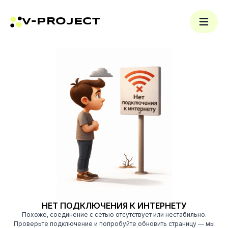
V-PROJECT
НЕТ ПОДКЛЮЧЕНИЯ К ИНТЕРНЕТУ
Похоже, соединение с сетью отсутствует или нестабильно.
Проверьте подключение и попробуйте обновить страницу — мы